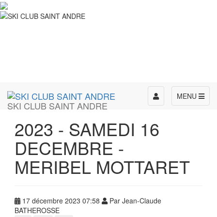
Toggle
MENU
SKI CLUB SAINT ANDRE
navigation
2023 - SAMEDI 16
DECEMBRE -
MERIBEL MOTTARET
17 décembre 2023 07:58
Par Jean-Claude
BATHEROSSE