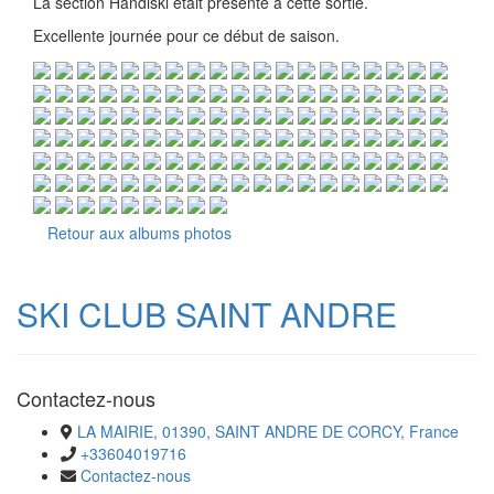
La section Handiski était présente à cette sortie.
Excellente journée pour ce début de saison.
Retour aux albums photos
SKI CLUB SAINT ANDRE
Contactez-nous
LA MAIRIE, 01390, SAINT ANDRE DE CORCY, France
+33604019716
Contactez-nous