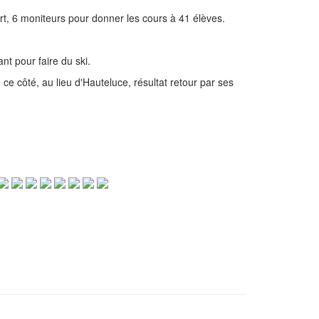
rt, 6 moniteurs pour donner les cours à 41 élèves.
nt pour faire du ski.
ce côté, au lieu d'Hauteluce, résultat retour par ses