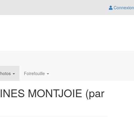
Connexion
hotos
Foirefouille
INES MONTJOIE (par