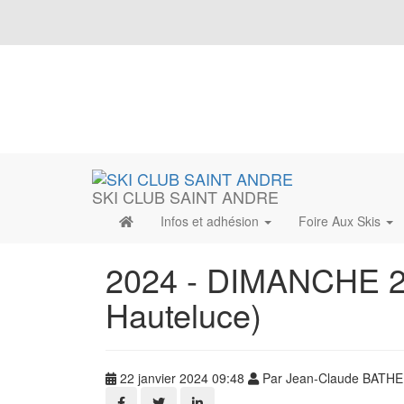
SKI CLUB SAINT ANDRE
Infos et adhésion
Foire Aux Skis
2024 - DIMANCHE 
Hauteluce)
22 janvier 2024 09:48
Par Jean-Claude BATH