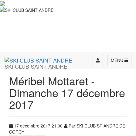
Toggle
MENU
SKI CLUB SAINT ANDRE
navigation
Méribel Mottaret -
Dimanche 17 décembre
2017
17 décembre 2017 21:00
Par SKI CLUB ST ANDRE DE
CORCY