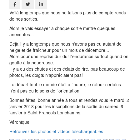
Voilà longtemps que nous ne faisons plus de compte rendu
de nos sorties.
Alors je vais essayer à chaque sortie mettre quelques
anecdotes...
Déjà il y a longtemps que nous n'avons pas eu autant de
neige et de fraîcheur pour un mois de décembre...
Alors pour une reprise dur dur l'endurance surtout quand on
goutte à la poudreuse.
Il y a eu des chutes et des éclats de rire, pas beaucoup de
photos, les doigts n'appréciaient pas!
Le départ tout le monde était à l'heure, le retour certains
n'ont pas eu le sens de l'orientation.
Bonnes fêtes, bonne année à tous et rendez vous le mardi 2
janvier 2018 pour les inscriptions de la sortie du samedi 6
janvier à Saint François Lonchamps.
Véronique.
Retrouvez les photos et vidéos téléchargeables