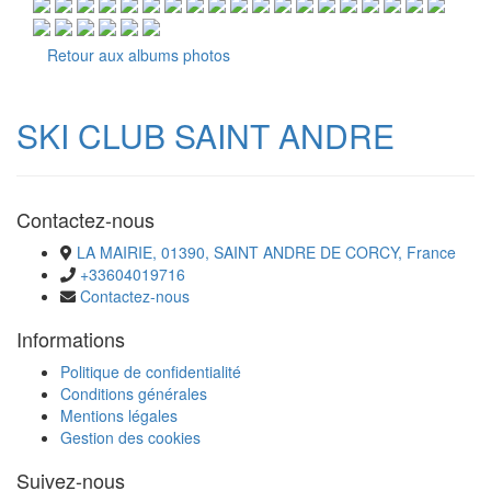
Retour aux albums photos
SKI CLUB SAINT ANDRE
Contactez-nous
LA MAIRIE, 01390, SAINT ANDRE DE CORCY, France
+33604019716
Contactez-nous
Informations
Politique de confidentialité
Conditions générales
Mentions légales
Gestion des cookies
Suivez-nous