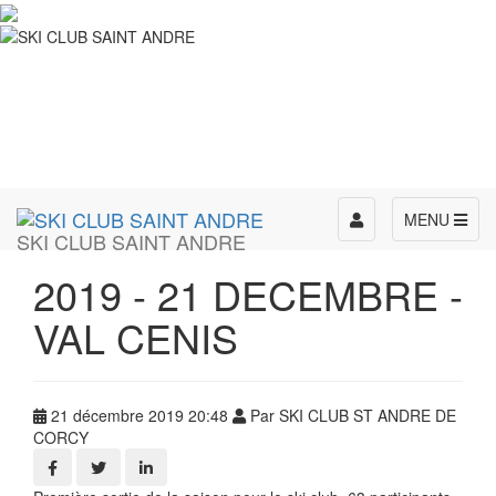
Toggle
MENU
SKI CLUB SAINT ANDRE
navigation
2019 - 21 DECEMBRE -
VAL CENIS
21 décembre 2019 20:48
Par SKI CLUB ST ANDRE DE
CORCY