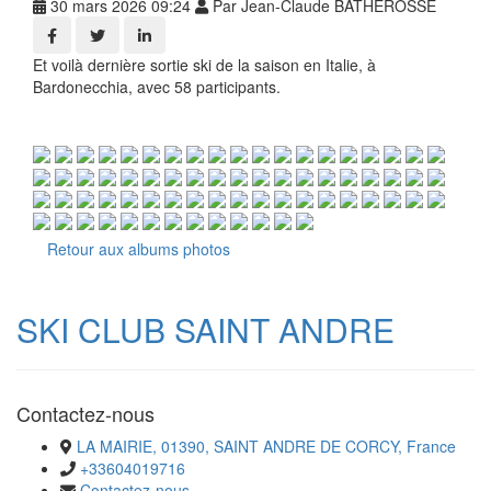
30 mars 2026 09:24
Par Jean-Claude BATHEROSSE
Et voilà dernière sortie ski de la saison en Italie, à
Bardonecchia, avec 58 participants.
Retour aux albums photos
SKI CLUB SAINT ANDRE
Contactez-nous
LA MAIRIE, 01390, SAINT ANDRE DE CORCY, France
+33604019716
Contactez-nous