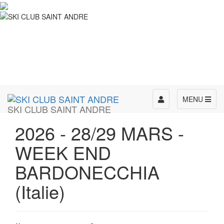
Toggle
MENU
SKI CLUB SAINT ANDRE
navigation
2026 - 28/29 MARS -
WEEK END
BARDONECCHIA
(Italie)