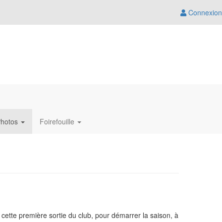
Connexion
hotos
Foirefouille
cette première sortie du club, pour démarrer la saison, à