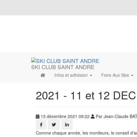
SKI CLUB SAINT ANDRE
Infos et adhésion
Foire Aux Skis
2021 - 11 et 12 DE
13 décembre 2021 09:22
Par Jean-Claude B
Comme chaque année, les moniteurs, le conseil d'admi